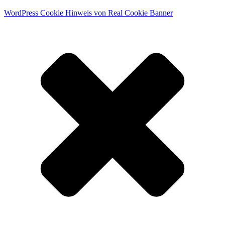
WordPress Cookie Hinweis von Real Cookie Banner