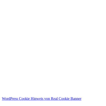
WordPress Cookie Hinweis von Real Cookie Banner