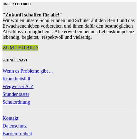
UNSER LEITBILD
"Zukunft schaffen für alle!"
Wir wollen unsere Schülerinnen und Schüler auf den Beruf und das
Erwachsenenleben vorbereiten und ihnen dafür den bestmöglichen
Abschluss ermöglichen. - Alle erwerben bei uns Lebenskompetenz:
lebendig, begleitet, respektvoll und vielseitig.
ZUM LEITBILD
SCHNELLNAVI
Wenn es Probleme gibt ...
Krankheitsfall
Wegweiser A-Z
Stundenraster
Schulordnung
Kontakt
Datenschutz
Barrierefreiheit