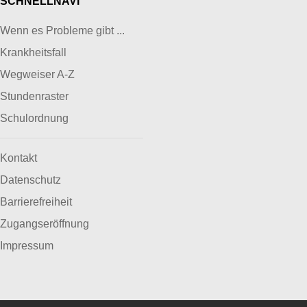
SCHNELLNAVI
Wenn es Probleme gibt ...
Krankheitsfall
Wegweiser A-Z
Stundenraster
Schulordnung
Kontakt
Datenschutz
Barrierefreiheit
Zugangseröffnung
Impressum