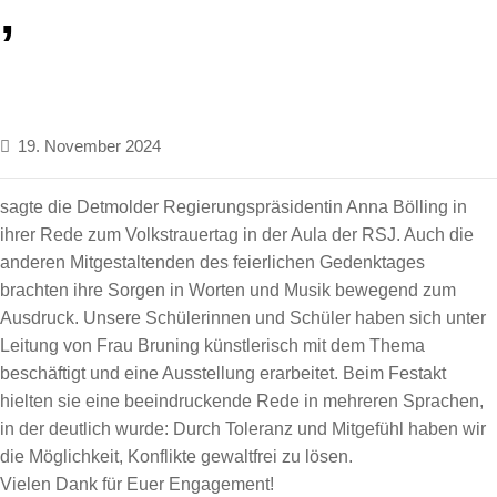
,
19. November 2024
sagte die Detmolder Regierungspräsidentin Anna Bölling in
ihrer Rede zum Volkstrauertag in der Aula der RSJ. Auch die
anderen Mitgestaltenden des feierlichen Gedenktages
brachten ihre Sorgen in Worten und Musik bewegend zum
Ausdruck. Unsere Schülerinnen und Schüler haben sich unter
Leitung von Frau Bruning künstlerisch mit dem Thema
beschäftigt und eine Ausstellung erarbeitet. Beim Festakt
hielten sie eine beeindruckende Rede in mehreren Sprachen,
in der deutlich wurde: Durch Toleranz und Mitgefühl haben wir
die Möglichkeit, Konflikte gewaltfrei zu lösen.
Vielen Dank für Euer Engagement!