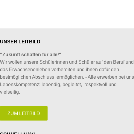
UNSER LEITBILD
"Zukunft schaffen für alle!"
Wir wollen unsere Schülerinnen und Schüler auf den Beruf und
das Erwachsenenleben vorbereiten und ihnen dafür den
bestmöglichen Abschluss ermöglichen. - Alle erwerben bei uns
Lebenskompetenz: lebendig, begleitet, respektvoll und
vielseitig.
ZUM LEITBILD