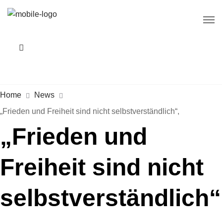
Home
News
„Frieden und Freiheit sind nicht selbstverständlich“,
„Frieden und
Freiheit sind nicht
selbstverständlich“