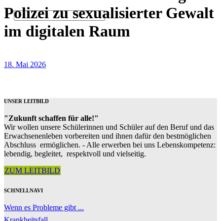
Polizei zu sexualisierter Gewalt
im digitalen Raum
18. Mai 2026
UNSER LEITBILD
"Zukunft schaffen für alle!"
Wir wollen unsere Schülerinnen und Schüler auf den Beruf und das
Erwachsenenleben vorbereiten und ihnen dafür den bestmöglichen
Abschluss ermöglichen. - Alle erwerben bei uns Lebenskompetenz:
lebendig, begleitet, respektvoll und vielseitig.
ZUM LEITBILD
SCHNELLNAVI
Wenn es Probleme gibt ...
Krankheitsfall