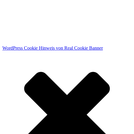
WordPress Cookie Hinweis von Real Cookie Banner