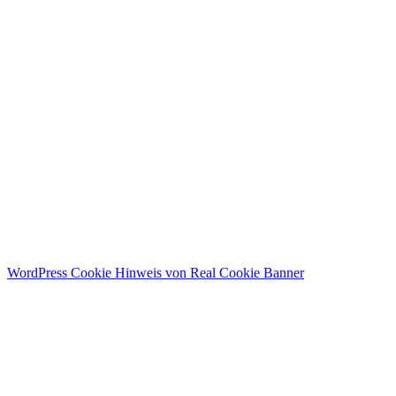
WordPress Cookie Hinweis von Real Cookie Banner