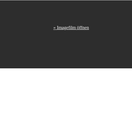
» Imagefilm öffnen