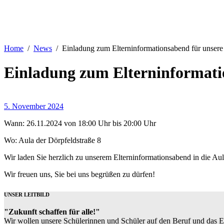
Home
News
Einladung zum Elterninformationsabend für unsere
Einladung zum Elterninformatio
5. November 2024
Wann: 26.11.2024 von 18:00 Uhr bis 20:00 Uhr
Wo: Aula der Dörpfeldstraße 8
Wir laden Sie herzlich zu unserem Elterninformationsabend in die Aul
Wir freuen uns, Sie bei uns begrüßen zu dürfen!
UNSER LEITBILD
"Zukunft schaffen für alle!"
Wir wollen unsere Schülerinnen und Schüler auf den Beruf und das 