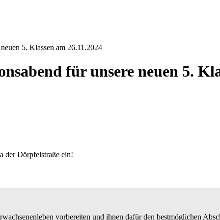
 neuen 5. Klassen am 26.11.2024
nsabend für unsere neuen 5. Kla
a der Dörpfelstraße ein!
Erwachsenenleben vorbereiten und ihnen dafür den bestmöglichen Absc