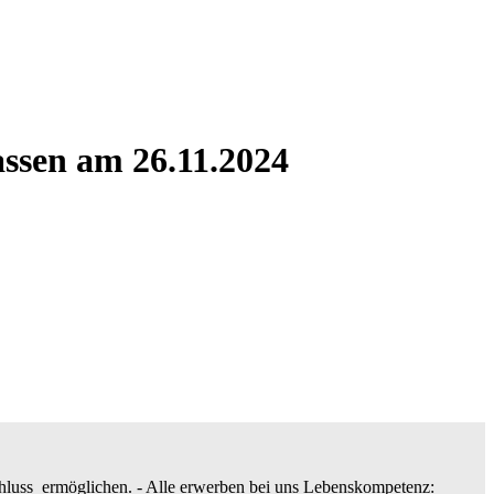
ssen am 26.11.2024
hluss ermöglichen. - Alle erwerben bei uns Lebenskompetenz: