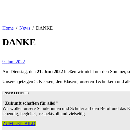
Home
News
DANKE
DANKE
9. Juni 2022
Am Dienstag, den
21. Juni 2022
hießen wir nicht nur den Sommer, s
Unseren jetzigen 5. Klassen, den Bläsern, unseren Technikern und
UNSER LEITBILD
"Zukunft schaffen für alle!"
Wir wollen unsere Schülerinnen und Schüler auf den Beruf und das 
lebendig, begleitet, respektvoll und vielseitig.
ZUM LEITBILD