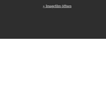
» Imagefilm öffnen