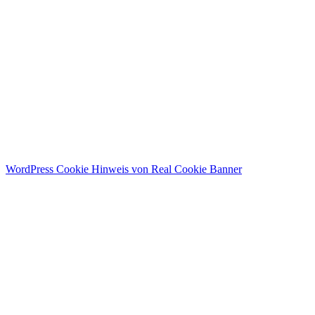
WordPress Cookie Hinweis von Real Cookie Banner