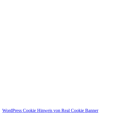
WordPress Cookie Hinweis von Real Cookie Banner