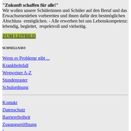
"Zukunft schaffen für alle!"
Wir wollen unsere Schülerinnen und Schüler auf den Beruf und das
Erwachsenenleben vorbereiten und ihnen dafür den bestmöglichen
Abschluss ermöglichen. - Alle erwerben bei uns Lebenskompetenz:
lebendig, begleitet, respektvoll und vielseitig.
ZUM LEITBILD
SCHNELLNAVI
Wenn es Probleme gibt ...
Krankheitsfall
Wegweiser A-Z
Stundenraster
Schulordnung
Kontakt
Datenschutz
Barrierefreiheit
Zugangseröffnung