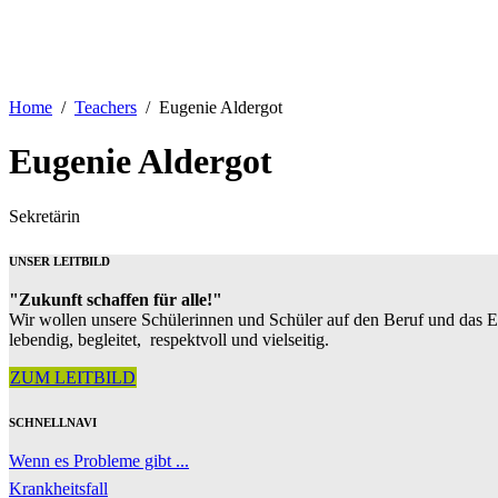
Home
Teachers
Eugenie Aldergot
Eugenie Aldergot
Sekretärin
UNSER LEITBILD
"Zukunft schaffen für alle!"
Wir wollen unsere Schülerinnen und Schüler auf den Beruf und das 
lebendig, begleitet, respektvoll und vielseitig.
ZUM LEITBILD
SCHNELLNAVI
Wenn es Probleme gibt ...
Krankheitsfall