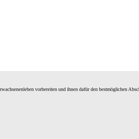
Erwachsenenleben vorbereiten und ihnen dafür den bestmöglichen Absc