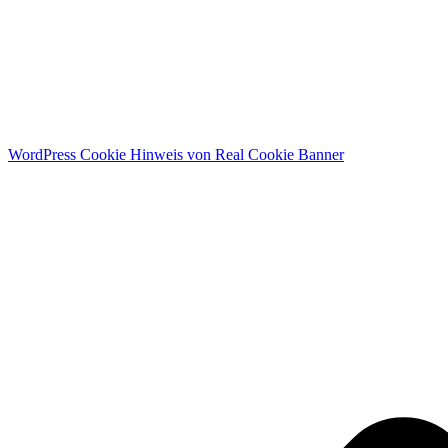
WordPress Cookie Hinweis von Real Cookie Banner