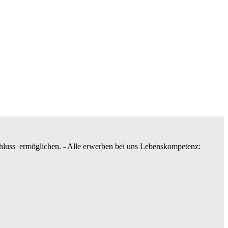
hluss ermöglichen. - Alle erwerben bei uns Lebenskompetenz: