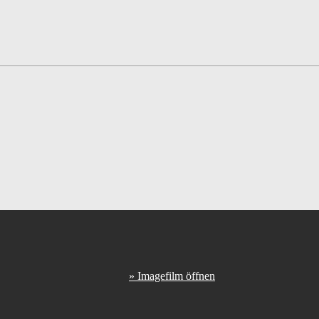
» Imagefilm öffnen